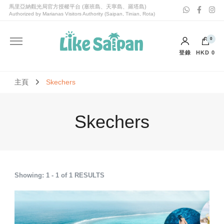
喜愛塞班Like Saipan｜塞班島旅遊｜塞班島自由行套票
喜愛塞班Like Saipan
0
登錄
HKD 0
購物車內沒有任何商品。
主頁
Skechers
Skechers
Showing: 1 - 1 of 1 RESULTS