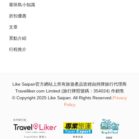
塞班島小知識
折扣優惠
文章
景點介紹
行程推介
Like Saipan官方網站上所有旅遊產品皆經由持牌旅行代理商
Travelliker.com Limited (旅行牌照號碼：354024) 作銷售
© Copyright 2025 Like Saipan. All Rights Reserved.
Privacy
Policy