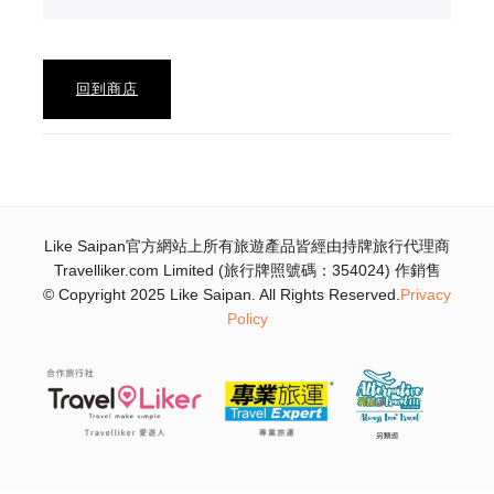
回到商店
Like Saipan官方網站上所有旅遊產品皆經由持牌旅行代理商
Travelliker.com Limited (旅行牌照號碼：354024) 作銷售
© Copyright 2025 Like Saipan. All Rights Reserved.
Privacy
Policy