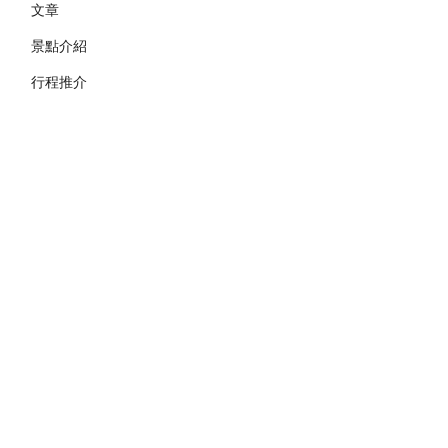
文章
景點介紹
行程推介