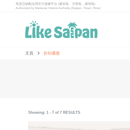
喜愛塞班Like Saipan｜塞班島旅遊｜塞班島自由行套票
喜愛塞班Like Saipan
主頁
折扣優惠
Showing: 1 - 7 of 7 RESULTS