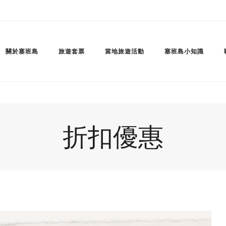
關於塞班島
旅遊套票
當地旅遊活動
塞班島小知識
折扣優惠