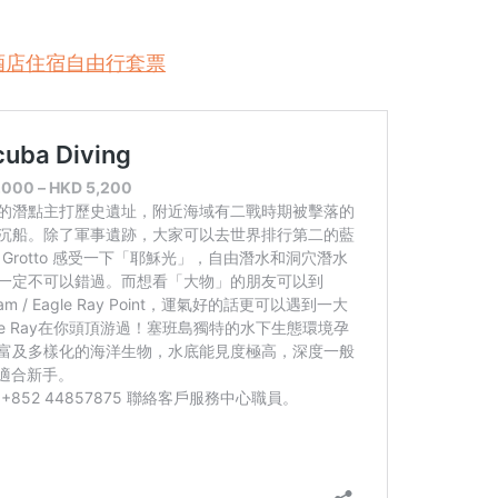
酒店住宿自由行套票