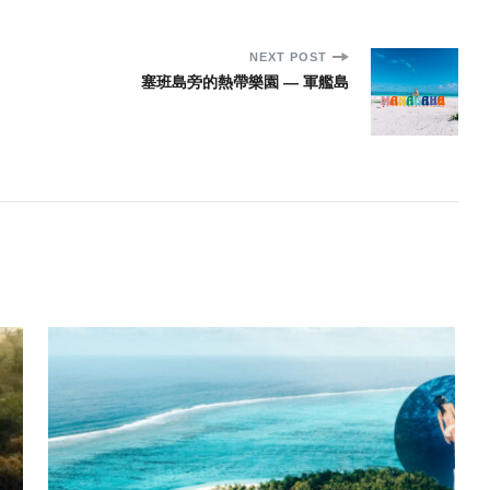
NEXT POST
塞班島旁的熱帶樂園 — 軍艦島