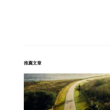
Post
Navigation
推薦文章