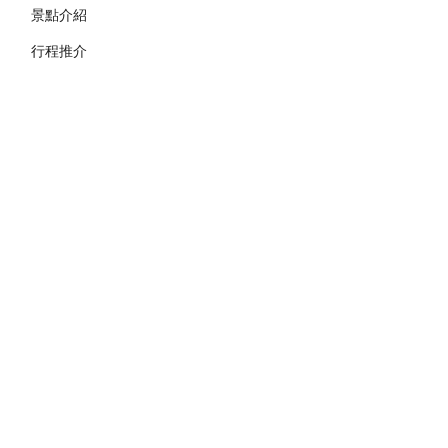
景點介紹
行程推介