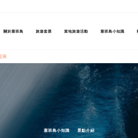
關於塞班島
旅遊套票
當地旅遊活動
塞班島小知識
藍洞
塞班島小知識
景點介紹