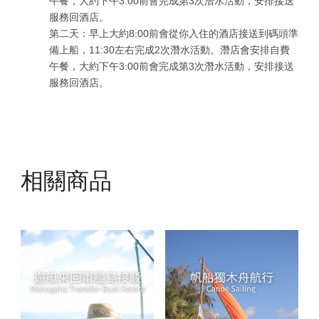
午餐，大約下午3:00前會完成第3次潛水活動，安排接送
服務回酒店。
第二天：早上大約8:00前會從你入住的酒店接送到碼頭準
備上船，11:30左右完成2次潛水活動。潛店會安排自費
午餐，大約下午3:00前會完成第3次潛水活動，安排接送
服務回酒店。
相關商品