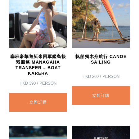
塞班豪華遊艇來回軍艦島接
帆船獨木舟航行 CANOE
駁服務 MANAGAHA
SAILING
TRANSFER – BOAT
KARERA
HKD
260
/ PERSON
HKD
390
/ PERSON
立即訂購
立即訂購