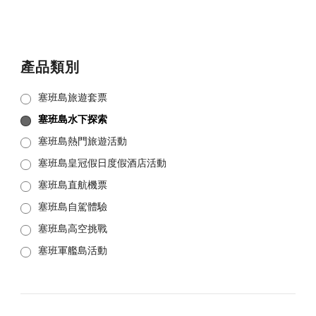
產品類別
塞班島旅遊套票
塞班島水下探索
塞班島熱門旅遊活動
塞班島皇冠假日度假酒店活動
塞班島直航機票
塞班島自駕體驗
塞班島高空挑戰
塞班軍艦島活動