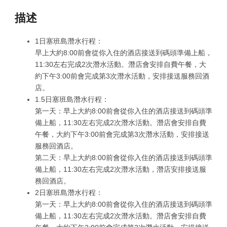
Scuba
Diving
描述
數
1日塞班島潛水行程：
量
早上大約8:00前會從你入住的酒店接送到碼頭準備上船，
11:30左右完成2次潛水活動。潛店會安排自費午餐，大
約下午3:00前會完成第3次潛水活動，安排接送服務回酒
店。
1.5日塞班島潛水行程：
第一天：早上大約8:00前會從你入住的酒店接送到碼頭準
備上船，11:30左右完成2次潛水活動。潛店會安排自費
午餐，大約下午3:00前會完成第3次潛水活動，安排接送
服務回酒店。
第二天：早上大約8:00前會從你入住的酒店接送到碼頭準
備上船，11:30左右完成2次潛水活動，潛店安排接送服
務回酒店。
2日塞班島潛水行程：
第一天：早上大約8:00前會從你入住的酒店接送到碼頭準
備上船，11:30左右完成2次潛水活動。潛店會安排自費