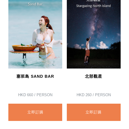
塞班島 SAND BAR
北部觀星
HKD
660
/ PERSON
HKD
260
/ PERSON
立即訂購
立即訂購