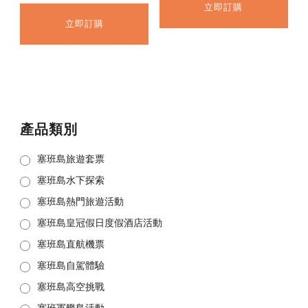
立即訂購
立即訂購
產品類別
塞班島旅遊套票
塞班島水下探索
塞班島熱門旅遊活動
塞班島皇冠假日度假酒店活動
塞班島直航機票
塞班島自駕體驗
塞班島高空挑戰