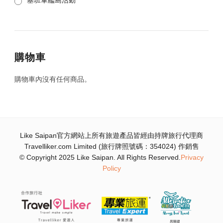
塞班軍艦島活動
購物車
購物車內沒有任何商品。
Like Saipan官方網站上所有旅遊產品皆經由持牌旅行代理商
Travelliker.com Limited (旅行牌照號碼：354024) 作銷售
© Copyright 2025 Like Saipan. All Rights Reserved.
Privacy
Policy