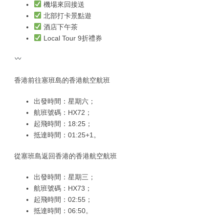
機場來回接送
北部打卡景點遊
酒店下午茶
Local Tour 9折禮券
香港前往塞班島的香港航空航班
出發時間：星期六；
航班號碼：HX72；
起飛時間：18:25；
抵達時間：01:25+1。
從塞班島返回香港的香港航空航班
出發時間：星期三；
航班號碼：HX73；
起飛時間：02:55；
抵達時間：06:50。