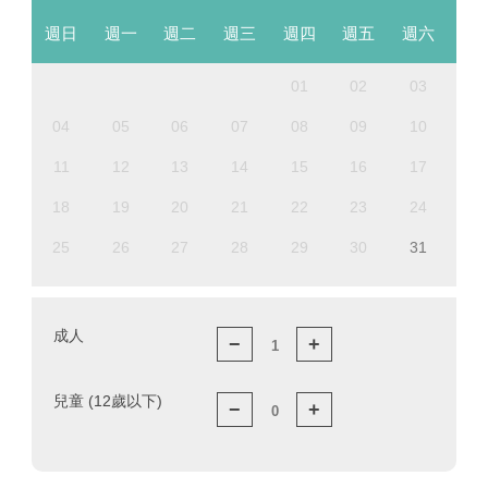
週日
週一
週二
週三
週四
週五
週六
01
02
03
04
05
06
07
08
09
10
11
12
13
14
15
16
17
18
19
20
21
22
23
24
25
26
27
28
29
30
31
成人
−
+
兒童 (12歲以下)
−
+