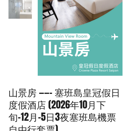
山景房 ——– 塞班島皇冠假日
度假酒店 (2026年10月下
旬-12月-5日3夜塞班島機票
自由行套票)